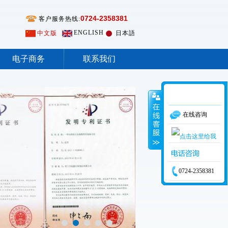
0724-2358381
客户服务热线:
ENGLISH
中文版
日本語
电子商务
联系我们
在线咨询
0724-2358381