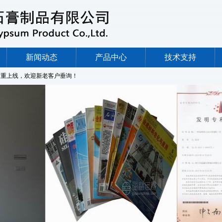
新闻动态
产品中心
技术支持
重上线，欢迎新老客户垂询！