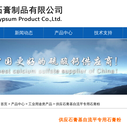
新闻动态
产品中心
技术支持
：
首页 > 产品中心 > 工业用途类产品 > 供应石膏基自流平专用石膏粉
供应石膏基自流平专用石膏粉