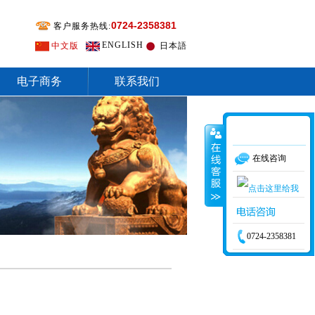
0724-2358381
客户服务热线:
ENGLISH
中文版
日本語
电子商务
联系我们
在线咨询
0724-2358381