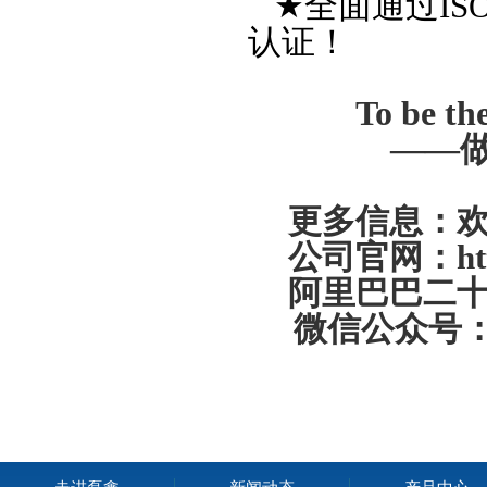
★
全面通过
IS
认证
！
To be the
——
更多信息：
公司官网：http:
阿里巴巴二
微信公众号