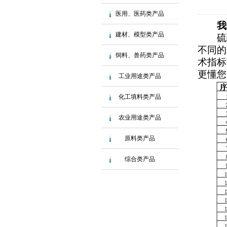
医用、医药类产品
我
建材、模型类产品
硫
不同的
饲料、兽药类产品
术指标
更懂您
工业用途类产品
化工填料类产品
农业用途类产品
原料类产品
综合类产品