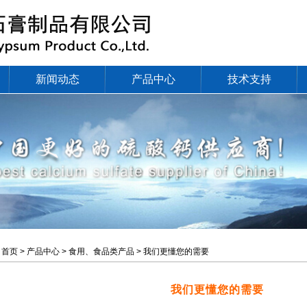
新闻动态
产品中心
技术支持
：
首页 > 产品中心 > 食用、食品类产品 > 我们更懂您的需要
我们更懂您的需要