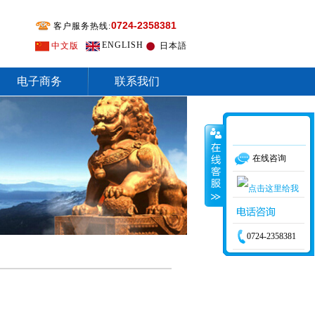
0724-2358381
客户服务热线:
ENGLISH
中文版
日本語
电子商务
联系我们
在线咨询
0724-2358381