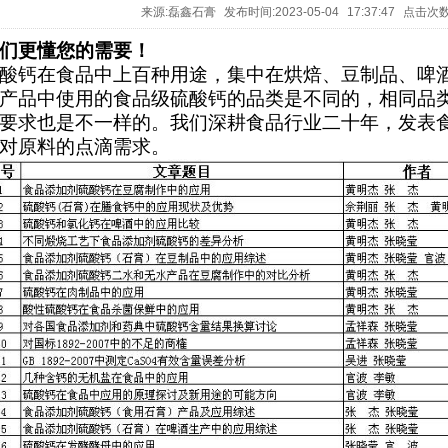
来源:
磊鑫石膏
发布时间:
2023-05-04 17:37:47
点击次数
们更懂您的需要！
酸钙在食品中上百种用途，集中在烘焙、豆制品、啤
产品中使用的食品级硫酸钙的品类是不同的，相同品
要求也是不一样的。我们深耕食品行业二十年，发表
对原料的点滴需求。