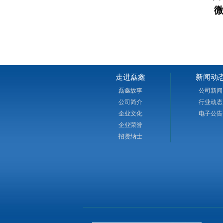
微信
走进磊鑫
新闻动
磊鑫故事
公司新闻
公司简介
行业动态
企业文化
电子公告
企业荣誉
招贤纳士